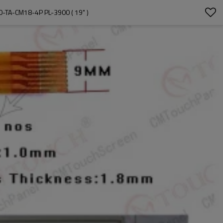
-TA-CM18-4P PL-3900 ( 19" )