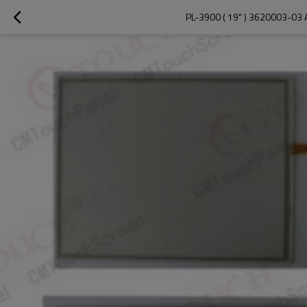
PL-3900 ( 19" ) 3620003-03