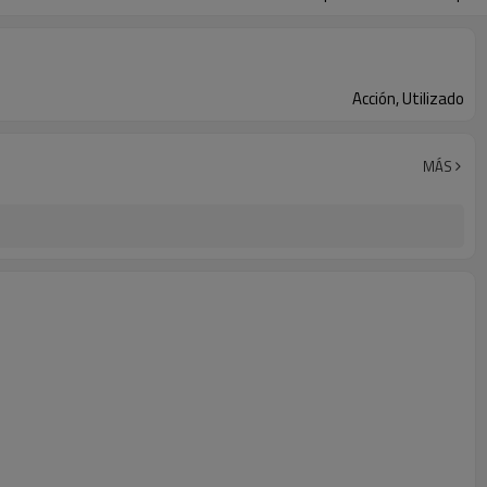
Acción, Utilizado
MÁS