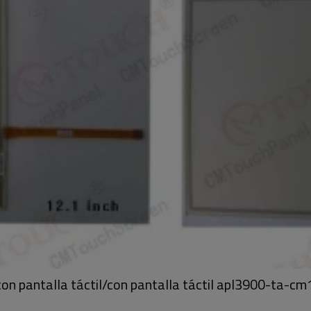
 pantalla táctil/con pantalla táctil apl3900-ta-cm1