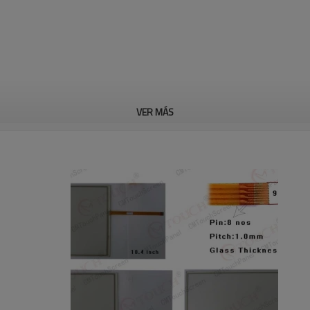
VER MÁS