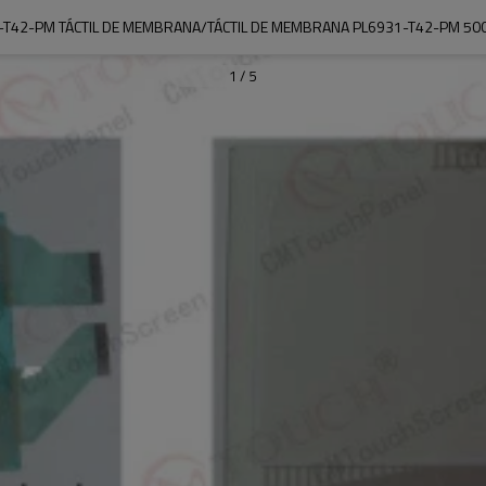
-T42-PM TÁCTIL DE MEMBRANA/TÁCTIL DE MEMBRANA PL6931-T42-PM 500
1
/
5