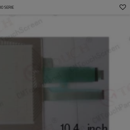
0 SERIE