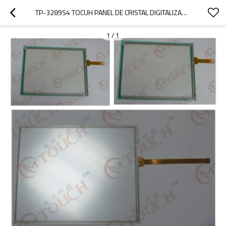
TP-3289S4 TOCUH PANEL DE CRISTAL DIGITALIZADOR PANTALLA
1
/
1