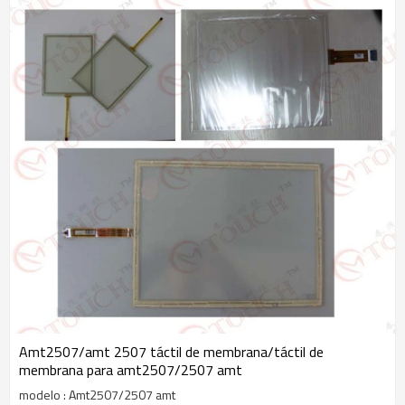
Amt2507/amt 2507 táctil de membrana/táctil de
membrana para amt2507/2507 amt
modelo : Amt2507/2507 amt