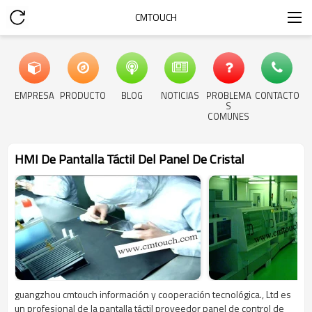
CMTOUCH
EMPRESA
PRODUCTO
BLOG
NOTICIAS
PROBLEMA
CONTACTO
S
COMUNES
HMI De Pantalla Táctil Del Panel De Cristal
guangzhou cmtouch información y cooperación tecnológica., Ltd es
un profesional de la pantalla táctil proveedor panel de control de